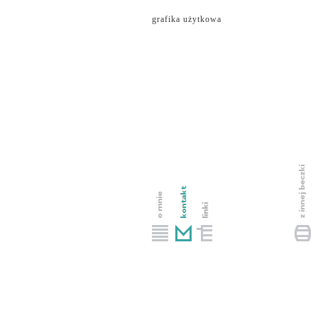
grafika użytkowa